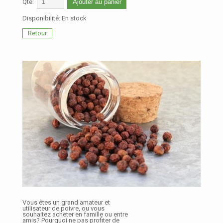
Qté:
Ajouter au panier
Disponibilité:
En stock
Retour
Vous êtes un grand amateur et
utilisateur de poivre, ou vous
souhaitez acheter en famille ou entre
amis? Pourquoi ne pas profiter de